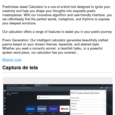
Poetimless Jewel Calculator is a one-of-a-kind tool designed to ignite your
creativity and help you shape your thoughts into exquisite poetic
masterpieces. With our innovative algorithm and user-friendly interface, you
can effortlessly find the perfect words, metaphors, and rhythms to express
your deepest emotions.
Our calculator offers a range of features to assist you in your poetic journey:
Poem Generation: Our intelligent calculator generates beautifully crafted
poems based on your chosen themes, keywords, and desired style.
Whether you seek a romantic sonnet, a heartfelt haiku, or a powerful
spoken word piece, our calculator has you covered...
Mostrar mais
Captura de tela