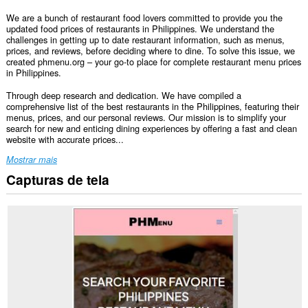
We are a bunch of restaurant food lovers committed to provide you the
updated food prices of restaurants in Philippines. We understand the
challenges in getting up to date restaurant information, such as menus,
prices, and reviews, before deciding where to dine. To solve this issue, we
created phmenu.org – your go-to place for complete restaurant menu prices
in Philippines.
Through deep research and dedication. We have compiled a
comprehensive list of the best restaurants in the Philippines, featuring their
menus, prices, and our personal reviews. Our mission is to simplify your
search for new and enticing dining experiences by offering a fast and clean
website with accurate prices...
Mostrar mais
Capturas de tela