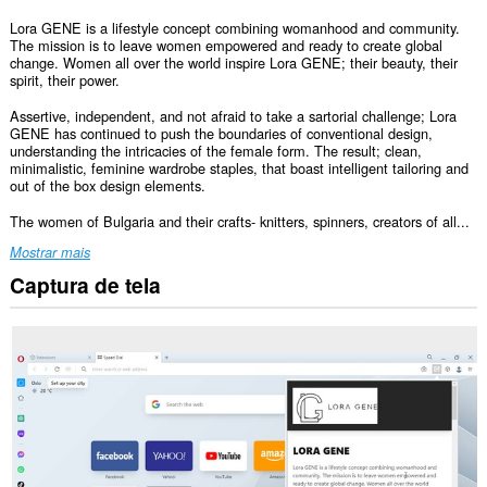
Lora GENE is a lifestyle concept combining womanhood and community.
The mission is to leave women empowered and ready to create global
change. Women all over the world inspire Lora GENE; their beauty, their
spirit, their power.
Assertive, independent, and not afraid to take a sartorial challenge; Lora
GENE has continued to push the boundaries of conventional design,
understanding the intricacies of the female form. The result; clean,
minimalistic, feminine wardrobe staples, that boast intelligent tailoring and
out of the box design elements.
The women of Bulgaria and their crafts- knitters, spinners, creators of all...
Mostrar mais
Captura de tela