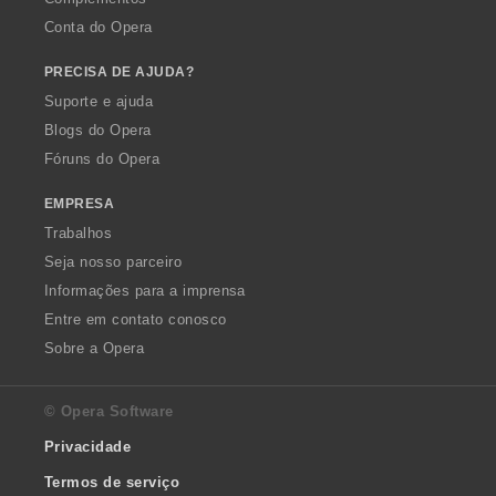
Conta do Opera
PRECISA DE AJUDA?
Suporte e ajuda
Blogs do Opera
Fóruns do Opera
EMPRESA
Trabalhos
Seja nosso parceiro
Informações para a imprensa
Entre em contato conosco
Sobre a Opera
© Opera Software
Privacidade
Termos de serviço