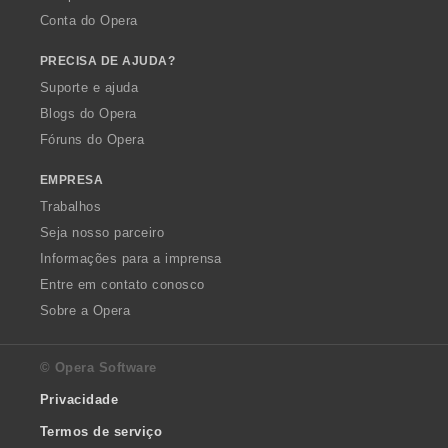
Conta do Opera
PRECISA DE AJUDA?
Suporte e ajuda
Blogs do Opera
Fóruns do Opera
EMPRESA
Trabalhos
Seja nosso parceiro
Informações para a imprensa
Entre em contato conosco
Sobre a Opera
© Opera Software
Privacidade
Termos de serviço