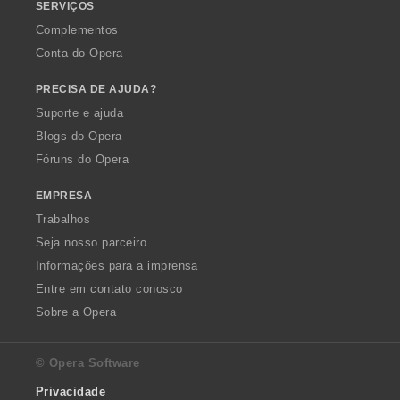
SERVIÇOS
Complementos
Conta do Opera
PRECISA DE AJUDA?
Suporte e ajuda
Blogs do Opera
Fóruns do Opera
EMPRESA
Trabalhos
Seja nosso parceiro
Informações para a imprensa
Entre em contato conosco
Sobre a Opera
© Opera Software
Privacidade