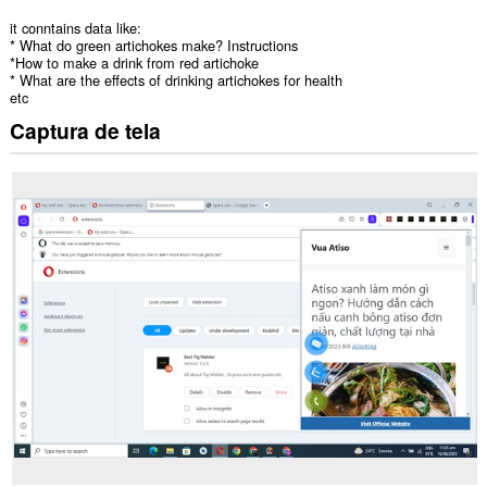
it conntains data like:
* What do green artichokes make? Instructions
*How to make a drink from red artichoke
* What are the effects of drinking artichokes for health
etc
Captura de tela