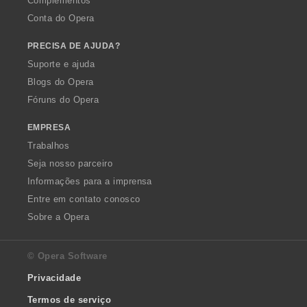
Complementos
Conta do Opera
PRECISA DE AJUDA?
Suporte e ajuda
Blogs do Opera
Fóruns do Opera
EMPRESA
Trabalhos
Seja nosso parceiro
Informações para a imprensa
Entre em contato conosco
Sobre a Opera
© Opera Software
Privacidade
Termos de serviço