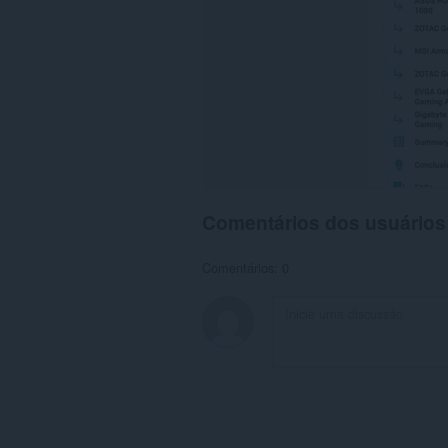
Comentários dos usuários
Comentários: 0