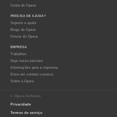
Conta do Opera
PRECISA DE AJUDA?
Suporte e ajuda
Blogs do Opera
Fóruns do Opera
EMPRESA
Trabalhos
Seja nosso parceiro
Informações para a imprensa
Entre em contato conosco
Sobre a Opera
© Opera Software
Privacidade
Termos de serviço