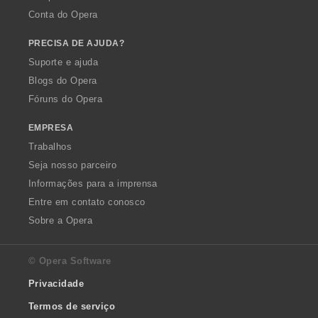
Conta do Opera
PRECISA DE AJUDA?
Suporte e ajuda
Blogs do Opera
Fóruns do Opera
EMPRESA
Trabalhos
Seja nosso parceiro
Informações para a imprensa
Entre em contato conosco
Sobre a Opera
© Opera Software
Privacidade
Termos de serviço