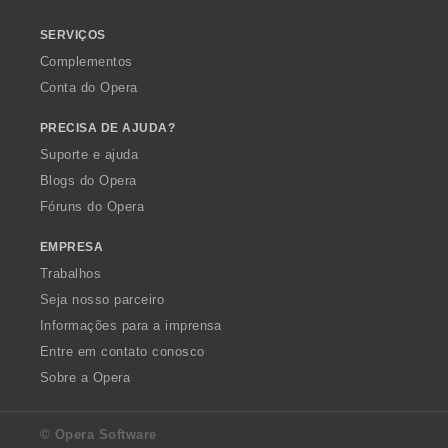
SERVIÇOS
Complementos
Conta do Opera
PRECISA DE AJUDA?
Suporte e ajuda
Blogs do Opera
Fóruns do Opera
EMPRESA
Trabalhos
Seja nosso parceiro
Informações para a imprensa
Entre em contato conosco
Sobre a Opera
© Opera Software