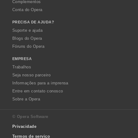
Complementos
Conta do Opera
PRECISA DE AJUDA?
Suporte e ajuda
Blogs do Opera
Fóruns do Opera
EMPRESA
Trabalhos
Seja nosso parceiro
Informações para a imprensa
Entre em contato conosco
Sobre a Opera
© Opera Software
Privacidade
Termos de serviço