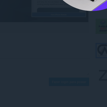
Fazer login para postar