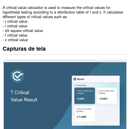
A critical value calculator is used to measure the critical values for
hypothesis testing according to a distribution table of t and z. It calculates
different types of critical values such as:
- t critical value
- r critical value
- chi square critical value
- f critical value
- z critical value
Capturas de tela