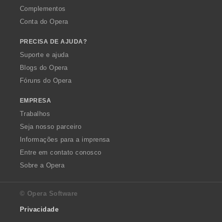
Complementos
Conta do Opera
PRECISA DE AJUDA?
Suporte e ajuda
Blogs do Opera
Fóruns do Opera
EMPRESA
Trabalhos
Seja nosso parceiro
Informações para a imprensa
Entre em contato conosco
Sobre a Opera
© Opera Software
Privacidade