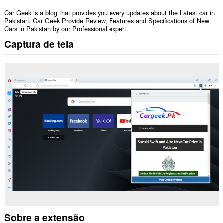
Car Geek is a blog that provides you every updates about the Latest car in
Pakistan. Car Geek Provide Review, Features and Specifications of New
Cars in Pakistan by our Professional expert.
Captura de tela
Sobre a extensão