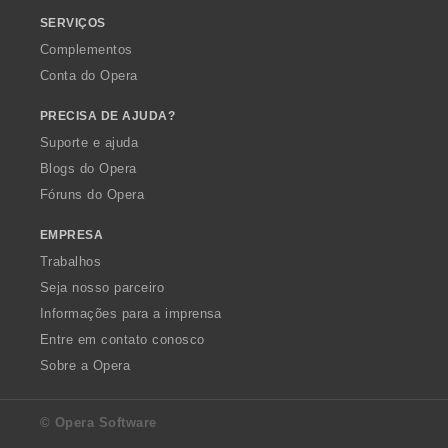
SERVIÇOS
Complementos
Conta do Opera
PRECISA DE AJUDA?
Suporte e ajuda
Blogs do Opera
Fóruns do Opera
EMPRESA
Trabalhos
Seja nosso parceiro
Informações para a imprensa
Entre em contato conosco
Sobre a Opera
© Opera Software