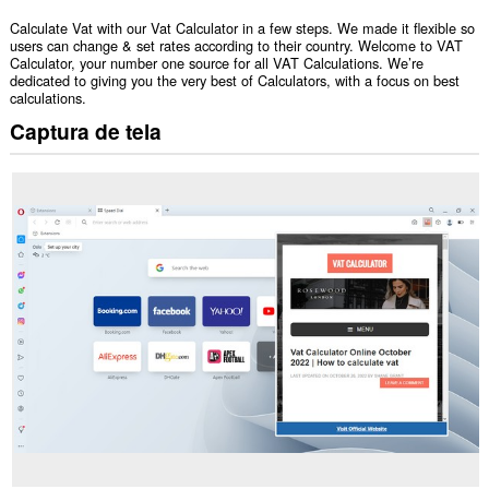
Calculate Vat with our Vat Calculator in a few steps. We made it flexible so
users can change & set rates according to their country. Welcome to VAT
Calculator, your number one source for all VAT Calculations. We’re
dedicated to giving you the very best of Calculators, with a focus on best
calculations.
Captura de tela