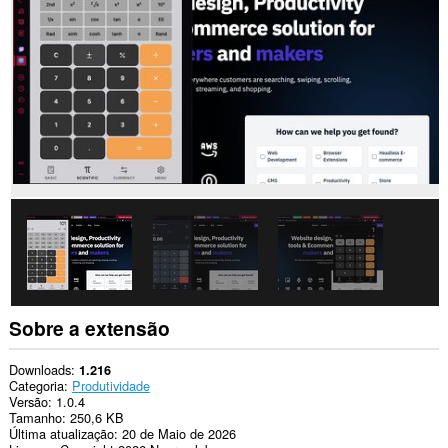
Sobre a extensão
Downloads
1.216
Categoria
Produtividade
Versão
1.0.4
Tamanho
250,6 KB
Última atualização
20 de Maio de 2026