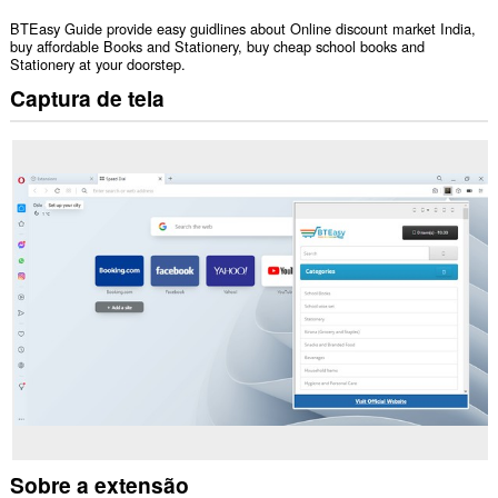
BTEasy Guide provide easy guidlines about Online discount market India,
buy affordable Books and Stationery, buy cheap school books and
Stationery at your doorstep.
Captura de tela
Sobre a extensão