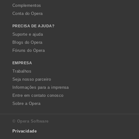
Complementos
Conta do Opera
PRECISA DE AJUDA?
Suporte e ajuda
Blogs do Opera
Fóruns do Opera
EMPRESA
Trabalhos
Seja nosso parceiro
Informações para a imprensa
Entre em contato conosco
Sobre a Opera
© Opera Software
Privacidade