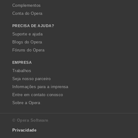
Complementos
Conta do Opera
PRECISA DE AJUDA?
Suporte e ajuda
Blogs do Opera
Fóruns do Opera
EMPRESA
Trabalhos
Seja nosso parceiro
Informações para a imprensa
Entre em contato conosco
Sobre a Opera
© Opera Software
Privacidade