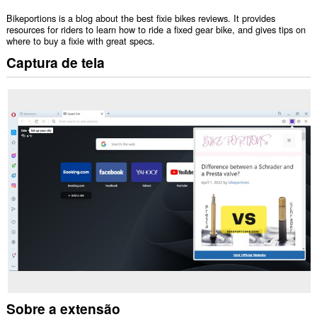
Bikeportions is a blog about the best fixie bikes reviews. It provides
resources for riders to learn how to ride a fixed gear bike, and gives tips on
where to buy a fixie with great specs.
Captura de tela
Sobre a extensão