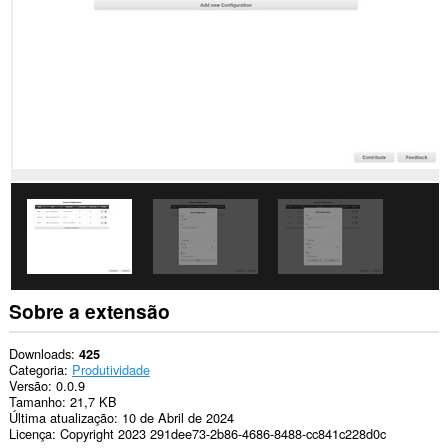
Sobre a extensão
Downloads
425
Categoria
Produtividade
Versão
0.0.9
Tamanho
21,7 KB
Última atualização
10 de Abril de 2024
Licença
Copyright 2023 291dee73-2b86-4686-8488-cc841c228d0c