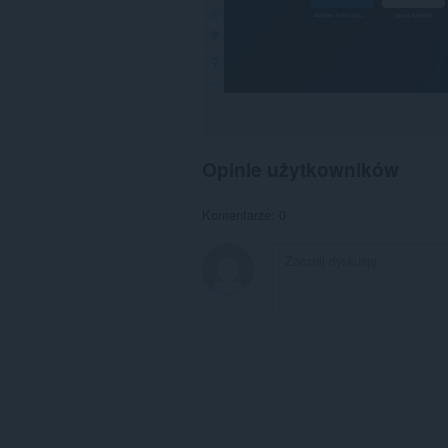
Opinie użytkowników
Komentarze: 0