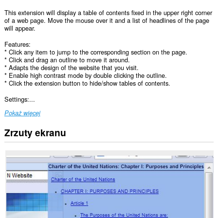
This extension will display a table of contents fixed in the upper right corner
of a web page. Move the mouse over it and a list of headlines of the page
will appear.
Features:
* Click any item to jump to the corresponding section on the page.
* Click and drag an outline to move it around.
* Adapts the design of the website that you visit.
* Enable high contrast mode by double clicking the outline.
* Click the extension button to hide/show tables of contents.
Settings:...
Pokaż więcej
Zrzuty ekranu