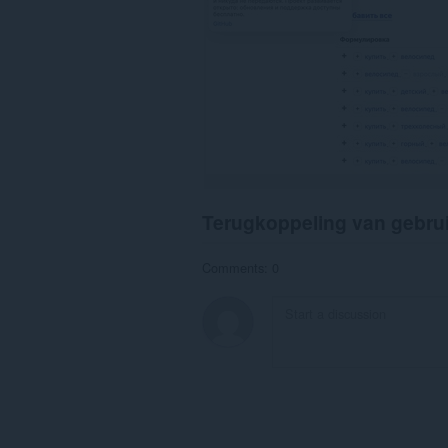
Terugkoppeling van gebru
Comments: 0