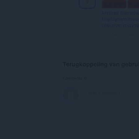
Terugkoppeling van gebru
Comments: 0