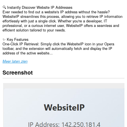
🔍 Instantly Discover Website IP Addresses
Ever needed to find out a website's IP address without the hassle?
WebsiteIP streamlines this process, allowing you to retrieve IP information
effortlessly with just a single click. Whether you're a developer, IT
professional, or a curious internet user, WebsiteIP offers a seamless and
efficient solution tailored to your needs.
✨ Key Features
One-Click IP Retrieval: Simply click the WebsiteIP icon in your Opera
toolbar, and the extension will automatically fetch and display the IP
address of the active website...
Meer laten zien
Screenshot