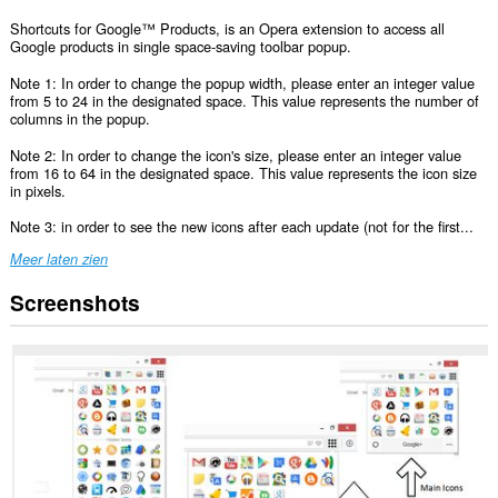
Shortcuts for Google™ Products, is an Opera extension to access all
Google products in single space-saving toolbar popup.
Note 1: In order to change the popup width, please enter an integer value
from 5 to 24 in the designated space. This value represents the number of
columns in the popup.
Note 2: In order to change the icon's size, please enter an integer value
from 16 to 64 in the designated space. This value represents the icon size
in pixels.
Note 3: in order to see the new icons after each update (not for the first...
Meer laten zien
Screenshots