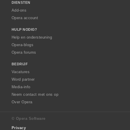
DIENSTEN
Add-ons
Opera account
HULP NODIG?
Help en ondersteuning
Opera-blogs
Opera forums
BEDRIJF
Vacatures
Word partner
Media-info
Neem contact met ons op
Over Opera
© Opera Software
Privacy