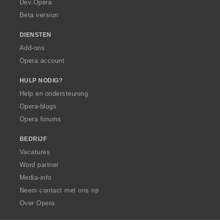
Dev.Opera
Beta version
DIENSTEN
Add-ons
Opera account
HULP NODIG?
Help en ondersteuning
Opera-blogs
Opera forums
BEDRIJF
Vacatures
Word partner
Media-info
Neem contact met ons op
Over Opera