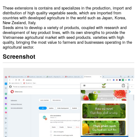
These extensions is contains and specializes in the production, import and
distribution of high quality vegetable seeds, which are imported from
countries with developed agriculture in the world such as Japan, Korea,
New Zealand, Italy.
Seeds aims to develop a variety of products, coupled with research and
development of key product lines, with its own strengths to provide the
Vietnamese agricultural market with seed products. varieties with high
quality, bringing the most value to farmers and businesses operating in the
agricultural sector.
Screenshot