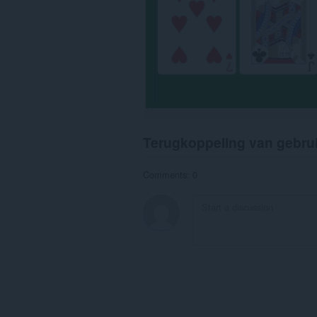
Terugkoppeling van gebru
Comments: 0