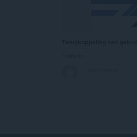
Terugkoppeling van gebru
Comments: 0