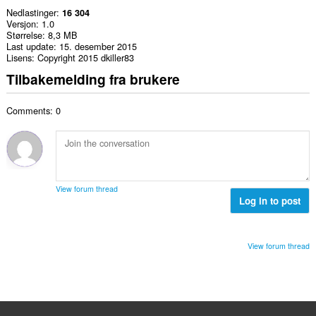
Nedlastinger
16 304
Versjon
1.0
Størrelse
8,3 MB
Last update
15. desember 2015
Lisens
Copyright 2015 dkiller83
Tilbakemelding fra brukere
Comments: 0
View forum thread
Log in to post
View forum thread