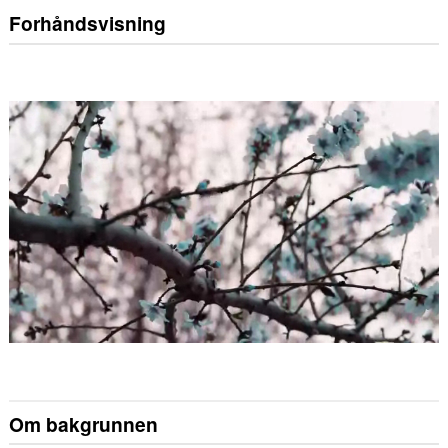
Forhåndsvisning
Om bakgrunnen