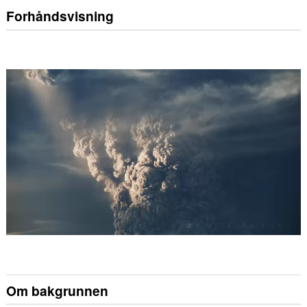
Forhåndsvisning
Om bakgrunnen