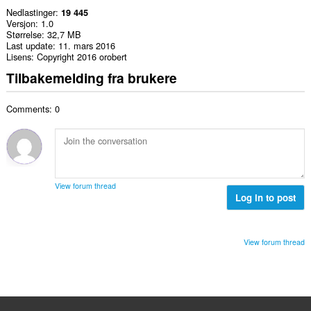
Nedlastinger
19 445
Versjon
1.0
Størrelse
32,7 MB
Last update
11. mars 2016
Lisens
Copyright 2016 orobert
Tilbakemelding fra brukere
Comments: 0
View forum thread
Log in to post
View forum thread