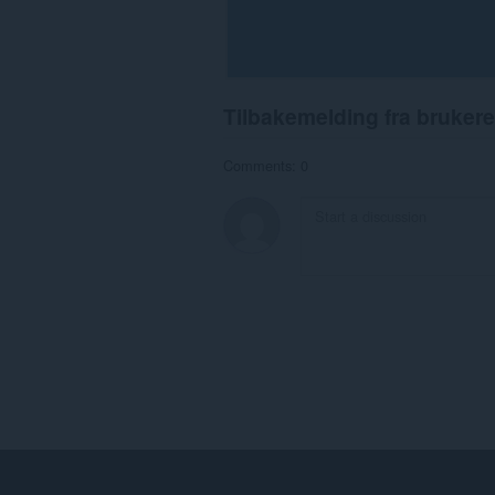
Tilbakemelding fra brukere
Comments: 0