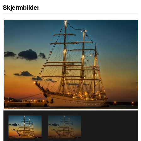
Skjermbilder