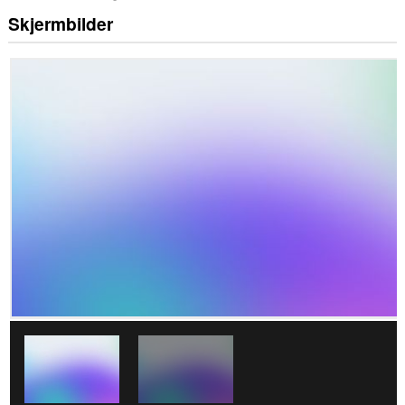
Skjermbilder