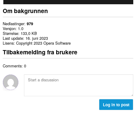
Om bakgrunnen
Nedlastinger
979
Versjon
1.0
Størrelse
133,0 KB
Last update
16. juni 2023
Lisens
Copyright 2023 Opera Software
Tilbakemelding fra brukere
Comments: 0
Log in to post