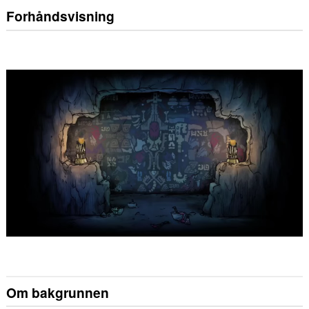
Forhåndsvisning
Om bakgrunnen