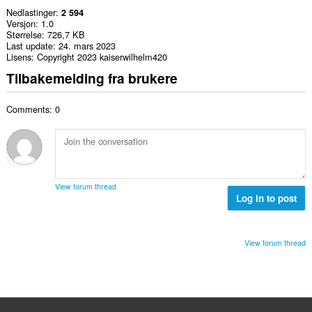
Nedlastinger
2 594
Versjon
1.0
Størrelse
726,7 KB
Last update
24. mars 2023
Lisens
Copyright 2023 kaiserwilhelm420
Tilbakemelding fra brukere
Comments: 0
View forum thread
Log in to post
View forum thread