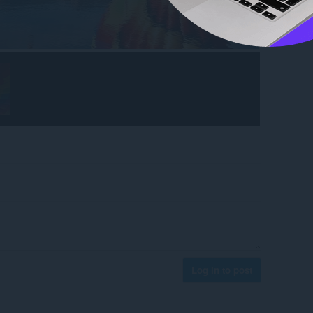
Log in to post