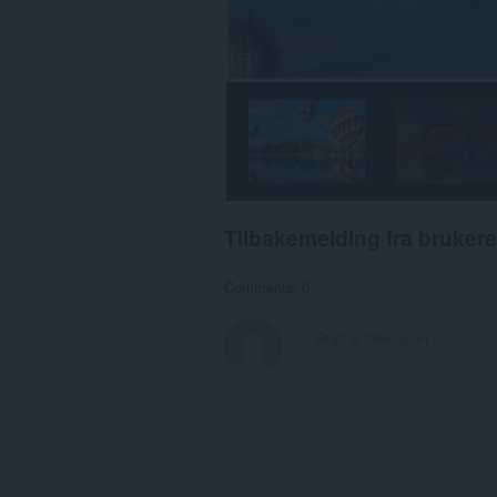
Tilbakemelding fra brukere
Comments: 0