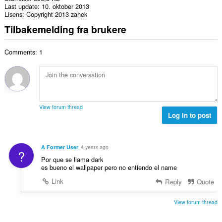
Last update
10. oktober 2013
Lisens
Copyright 2013 zahek
Tilbakemelding fra brukere
Comments: 1
View forum thread
Log in to post
A Former User
4 years ago
?
Por que se llama dark
es bueno el wallpaper pero no entiendo el name
Link
Reply
Quote
View forum thread