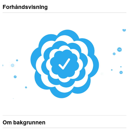
Forhåndsvisning
Om bakgrunnen