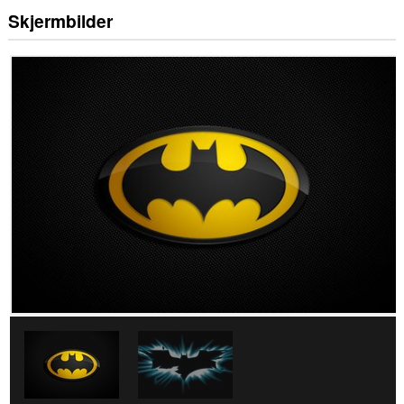
Skjermbilder