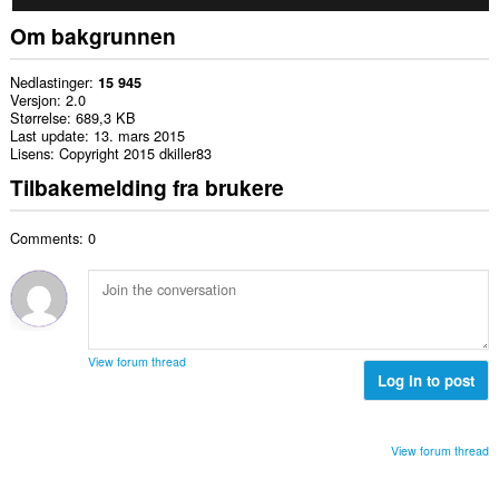
Om bakgrunnen
Nedlastinger
15 945
Versjon
2.0
Størrelse
689,3 KB
Last update
13. mars 2015
Lisens
Copyright 2015 dkiller83
Tilbakemelding fra brukere
Comments: 0
View forum thread
Log in to post
View forum thread