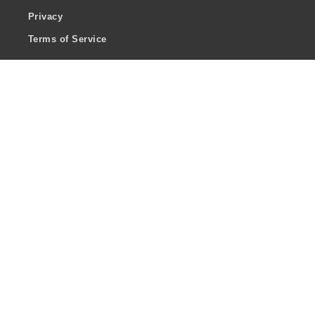
Privacy
Terms of Service