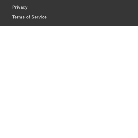
Privacy
Terms of Service