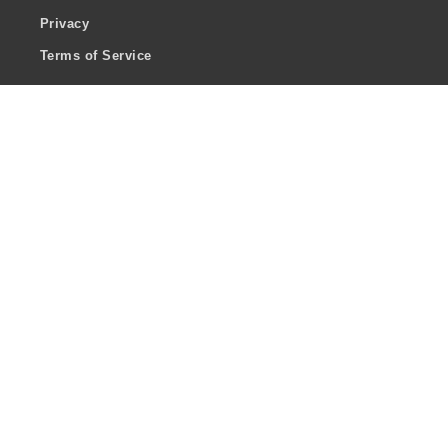
Privacy
Terms of Service