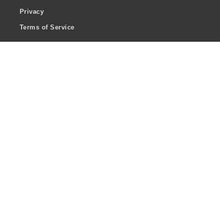
Privacy
Terms of Service