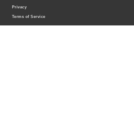
Privacy
Terms of Service