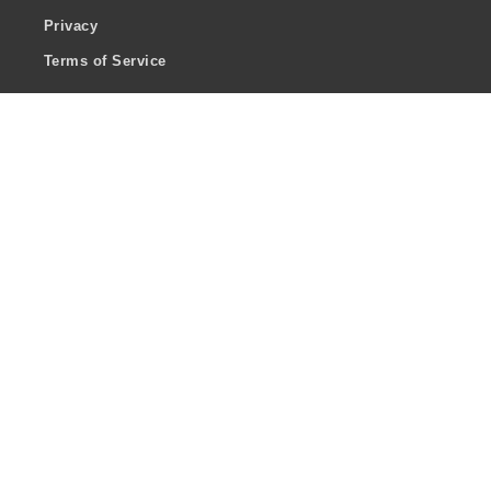
Privacy
Terms of Service