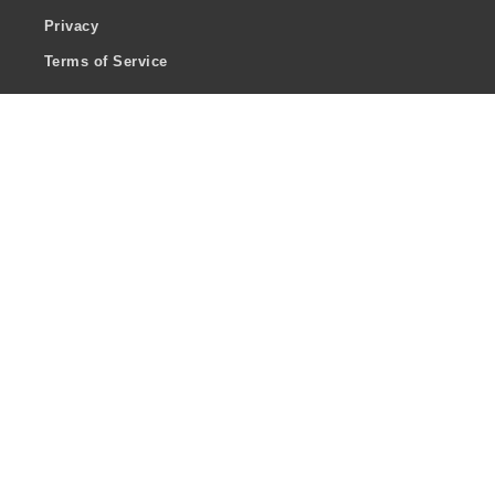
Privacy
Terms of Service