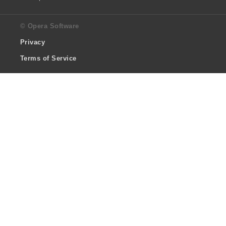
© Opera Software
Privacy
Terms of Service