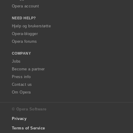
Opera account
NEED HELP?
Hjelp og brukerstøtte
Opera-blogger
Opera forums
COMPANY
Jobs
Become a partner
Press info
Contact us
Om Opera
© Opera Software
Privacy
Terms of Service