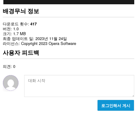
배경무늬 정보
다운로드 횟수
417
버전
1.0
크기
1.7 MB
최종 업데이트 일
2023년 11월 24일
라이선스
Copyright 2023 Opera Software
사용자 피드백
의견: 0
로그인해서 게시